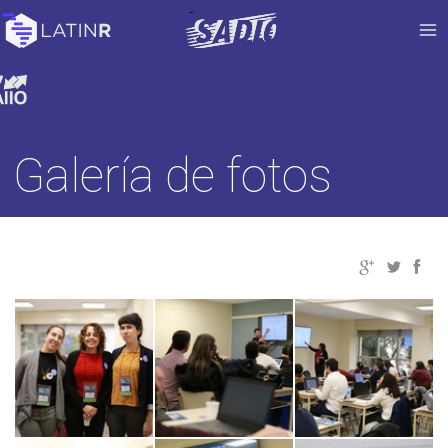
Galería de fotos