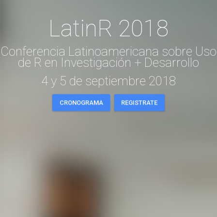
LatinR 2018
Conferencia Latinoamericana sobre Uso
de R en Investigación + Desarrollo
4 y 5 de septiembre 2018
CRONOGRAMA
REGISTRATE