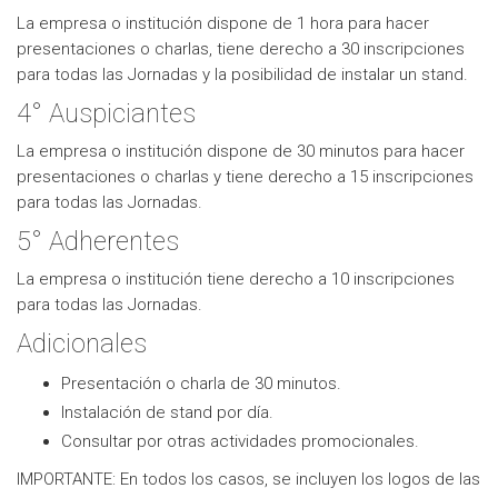
La empresa o institución dispone de 1 hora para hacer
presentaciones o charlas, tiene derecho a 30 inscripciones
para todas las Jornadas y la posibilidad de instalar un stand.
4° Auspiciantes
La empresa o institución dispone de 30 minutos para hacer
presentaciones o charlas y tiene derecho a 15 inscripciones
para todas las Jornadas.
5° Adherentes
La empresa o institución tiene derecho a 10 inscripciones
para todas las Jornadas.
Adicionales
Presentación o charla de 30 minutos.
Instalación de stand por día.
Consultar por otras actividades promocionales.
IMPORTANTE: En todos los casos, se incluyen los logos de las