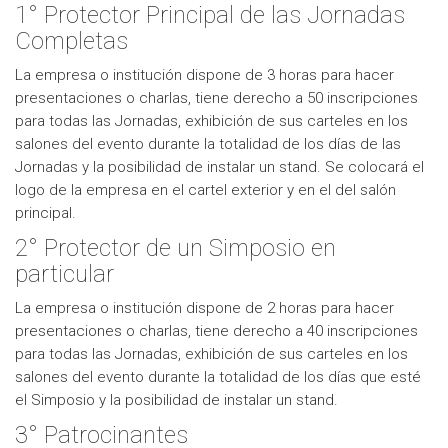
1° Protector Principal de las Jornadas
Completas
La empresa o institución dispone de 3 horas para hacer
presentaciones o charlas, tiene derecho a 50 inscripciones
para todas las Jornadas, exhibición de sus carteles en los
salones del evento durante la totalidad de los días de las
Jornadas y la posibilidad de instalar un stand. Se colocará el
logo de la empresa en el cartel exterior y en el del salón
principal.
2° Protector de un Simposio en
particular
La empresa o institución dispone de 2 horas para hacer
presentaciones o charlas, tiene derecho a 40 inscripciones
para todas las Jornadas, exhibición de sus carteles en los
salones del evento durante la totalidad de los días que esté
el Simposio y la posibilidad de instalar un stand.
3° Patrocinantes