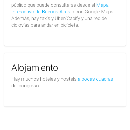
público que puede consultarse desde el
Mapa
Interactivo de Buenos Aires
o con Google Maps.
Además, hay taxis y Uber/Cabify y una red de
ciclovías para andar en bicicleta.
Alojamiento
Hay muchos hoteles y hostels
a pocas cuadras
del congreso.